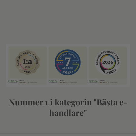
Nummer 1 i kategorin "Bästa e-
handlare"