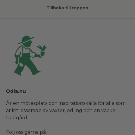
Tillbaka till toppen
Odla.nu
Är en mötesplats och inspirationskälla för alla som
är intresserade av växter, odling och en vacker
trädgård.
Följ oss gärna på: