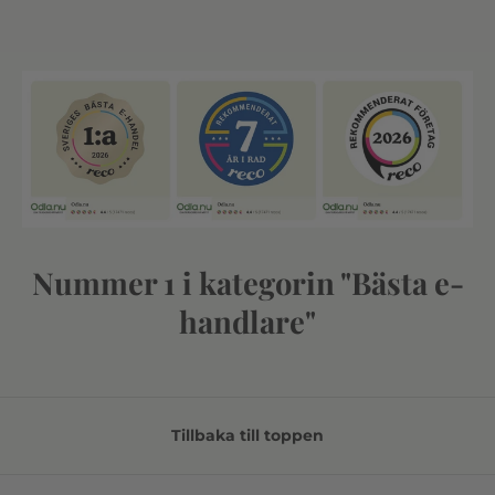
Nummer 1 i kategorin "Bästa e-
handlare"
Tillbaka till toppen