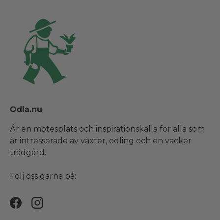
Odla.nu
Är en mötesplats och inspirationskälla för alla som
är intresserade av växter, odling och en vacker
trädgård.
Följ oss gärna på:
Facebook
Instagram